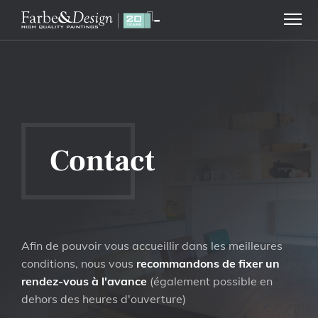
Contact
Afin de pouvoir vous accueillir dans les meilleures
conditions, nous vous
recommandons de fixer un
rendez-vous à l'avance
(également possible en
dehors des heures d'ouverture)