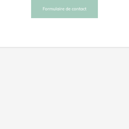
Formulaire de contact