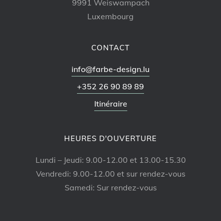
9991 Weiswampach
Luxembourg
CONTACT
info@farbe-design.lu
+352 26 90 89 89
Itinéraire
HEURES D'OUVERTURE
Lundi – Jeudi: 9.00-12.00 et 13.00-15.30
Vendredi: 9.00-12.00 et sur rendez-vous
Samedi: Sur rendez-vous