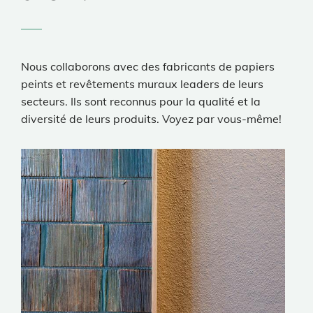
Nous collaborons avec des fabricants de papiers
peints et revêtements muraux leaders de leurs
secteurs. Ils sont reconnus pour la qualité et la
diversité de leurs produits. Voyez par vous-même!