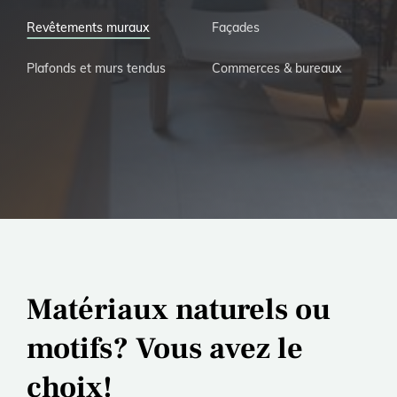
Revêtements muraux
Façades
Plafonds et murs tendus
Commerces & bureaux
Matériaux naturels ou
motifs? Vous avez le
choix!