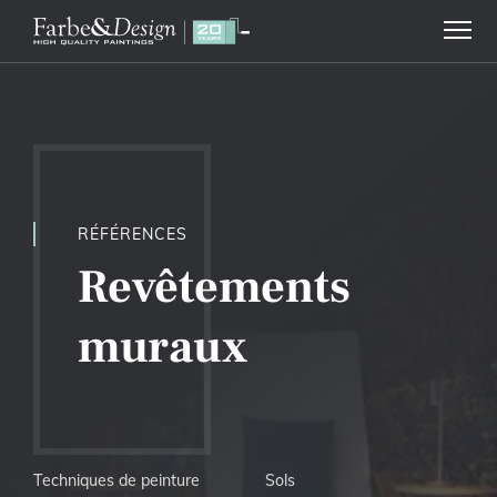
RÉFÉRENCES
Revêtements
muraux
Techniques de peinture
Sols