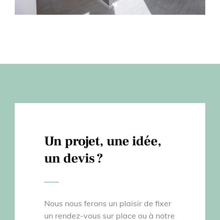
Un projet, une idée,
un devis ?
Nous nous ferons un plaisir de fixer
un rendez-vous sur place ou à notre