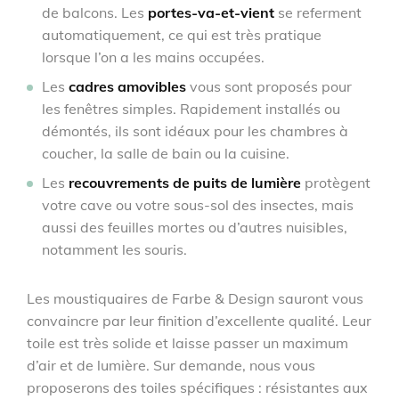
de balcons. Les
portes-va-et-vient
se referment
automatiquement, ce qui est très pratique
lorsque l’on a les mains occupées.
Les
cadres amovibles
vous sont proposés pour
les fenêtres simples. Rapidement installés ou
démontés, ils sont idéaux pour les chambres à
coucher, la salle de bain ou la cuisine.
Les
recouvrements de puits de lumière
protègent
votre cave ou votre sous-sol des insectes, mais
aussi des feuilles mortes ou d’autres nuisibles,
notamment les souris.
Les moustiquaires de Farbe & Design sauront vous
convaincre par leur finition d’excellente qualité. Leur
toile est très solide et laisse passer un maximum
d’air et de lumière. Sur demande, nous vous
proposerons des toiles spécifiques : résistantes aux