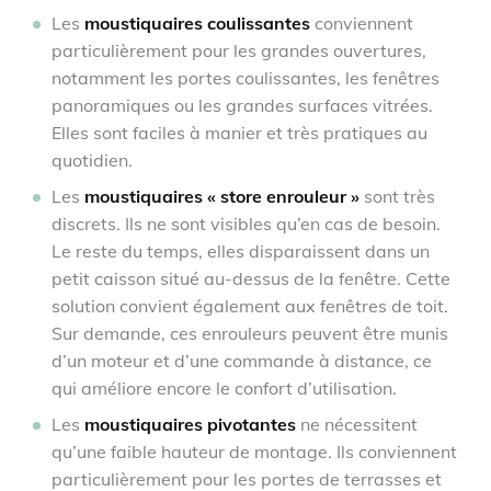
Les
moustiquaires coulissantes
conviennent
particulièrement pour les grandes ouvertures,
notamment les portes coulissantes, les fenêtres
panoramiques ou les grandes surfaces vitrées.
Elles sont faciles à manier et très pratiques au
quotidien.
Les
moustiquaires « store enrouleur »
sont très
discrets. Ils ne sont visibles qu’en cas de besoin.
Le reste du temps, elles disparaissent dans un
petit caisson situé au-dessus de la fenêtre. Cette
solution convient également aux fenêtres de toit.
Sur demande, ces enrouleurs peuvent être munis
d’un moteur et d’une commande à distance, ce
qui améliore encore le confort d’utilisation.
Les
moustiquaires pivotantes
ne nécessitent
qu’une faible hauteur de montage. Ils conviennent
particulièrement pour les portes de terrasses et