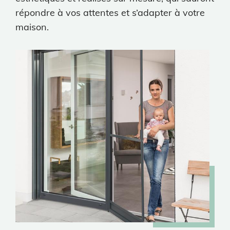
répondre à vos attentes et s’adapter à votre
maison.