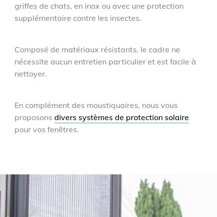
griffes de chats, en inox ou avec une protection
supplémentaire contre les insectes.
Composé de matériaux résistants, le cadre ne
nécessite aucun entretien particulier et est facile à
nettoyer.
En complément des moustiquaires, nous vous
proposons
divers systèmes de protection solaire
pour vos fenêtres.