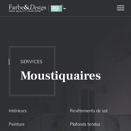
SERVICES
Moustiquaires
Intérieurs
Revêtements de sol
Peinture
Plafonds tendus