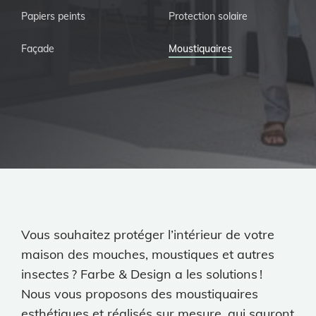
Papiers peints
Protection solaire
Façade
Moustiquaires
Vous souhaitez protéger l’intérieur de votre
maison des mouches, moustiques et autres
insectes ? Farbe & Design a les solutions !
Nous vous proposons des moustiquaires
esthétiques et réalisés sur mesure, qui sauront