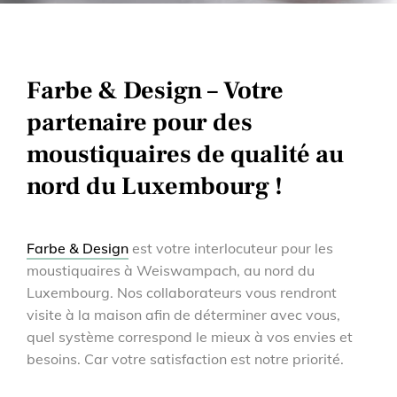
Farbe & Design – Votre
partenaire pour des
moustiquaires de qualité au
nord du Luxembourg !
Farbe & Design
est votre interlocuteur pour les
moustiquaires à Weiswampach, au nord du
Luxembourg. Nos collaborateurs vous rendront
visite à la maison afin de déterminer avec vous,
quel système correspond le mieux à vos envies et
besoins. Car votre satisfaction est notre priorité.