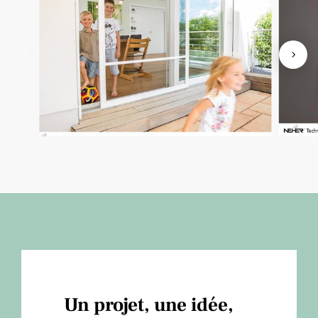
Un projet, une idée,