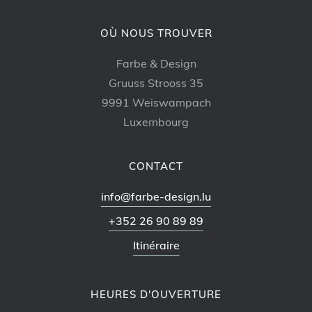
OÙ NOUS TROUVER
Farbe & Design
Gruuss Strooss 35
9991 Weiswampach
Luxembourg
CONTACT
info@farbe-design.lu
+352 26 90 89 89
Itinéraire
HEURES D'OUVERTURE