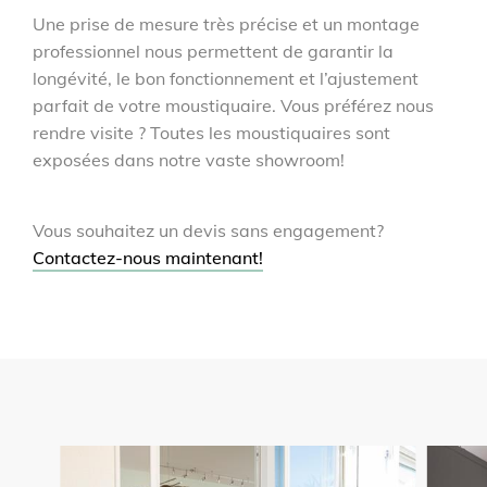
Une prise de mesure très précise et un montage
professionnel nous permettent de garantir la
longévité, le bon fonctionnement et l’ajustement
parfait de votre moustiquaire. Vous préférez nous
rendre visite ? Toutes les moustiquaires sont
exposées dans notre vaste showroom!
Vous souhaitez un devis sans engagement?
Contactez-nous maintenant
!