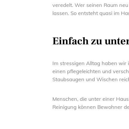
veredelt. Wer seinen Raum neu 
lassen. So entsteht quasi im 
Einfach zu unter
Im stressigen Alltag haben wir
einen pflegeleichten und versch
Staubsaugen und Wischen reich
Menschen, die unter einer Hausst
Reinigung können Bewohner den