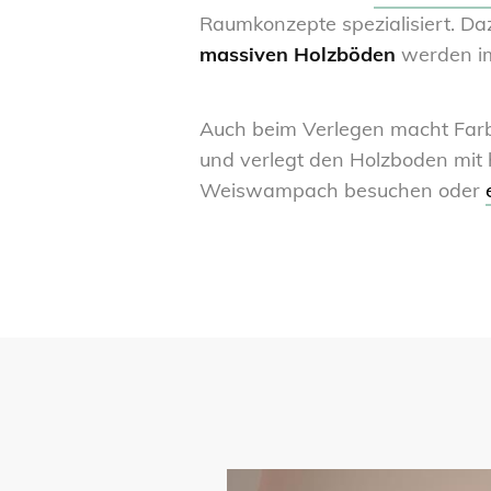
Raumkonzepte spezialisiert. D
massiven Holzböden
werden im
Auch beim Verlegen macht Farb
und verlegt den Holzboden mit
Weiswampach besuchen oder