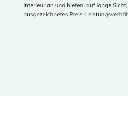
Interieur an und bieten, auf lange Sicht,
ausgezeichnetes Preis-Leistungsverhält