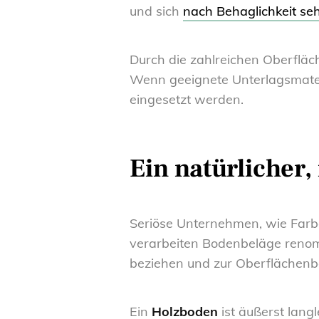
und sich
nach Behaglichkeit seh
Durch die zahlreichen Oberfläc
Wenn geeignete Unterlagsmate
eingesetzt werden.
Ein natürlicher
Seriöse Unternehmen, wie Farb
verarbeiten Bodenbeläge renommi
beziehen und zur Oberflächen
Ein
Holzboden
ist äußerst langl