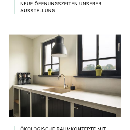
NEUE ÖFFNUNGSZEITEN UNSERER
AUSSTELLUNG
ÖKOLOGISCHE RAUMKONZEPTE MIT