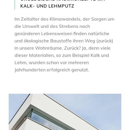
KALK- UND LEHMPUTZ
Im Zeitalter des Klimawandels, der Sorgen um
die Umwelt und des Strebens nach
gesünderen Lebensweisen finden natürliche
und ökologische Baustoffe ihren Weg (zurück)
in unsere Wohnräume. Zurück? Ja, denn viele
dieser Materialien, so zum Beispiel Kalk und
Lehm, wurden schon vor mehreren
Jahrhunderten erfolgreich genutzt.