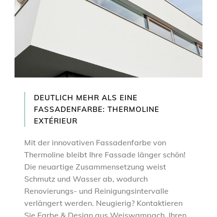
DEUTLICH MEHR ALS EINE
FASSADENFARBE: THERMOLINE
EXTÉRIEUR
Mit der innovativen Fassadenfarbe von
Thermoline bleibt Ihre Fassade länger schön!
Die neuartige Zusammensetzung weist
Schmutz und Wasser ab, wodurch
Renovierungs- und Reinigungsintervalle
verlängert werden. Neugierig? Kontaktieren
Sie Farbe & Design aus Weiswampach, Ihren