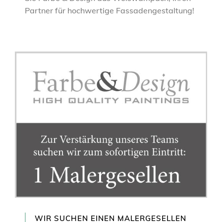
Partner für hochwertige Fassadengestaltung!
WIR SUCHEN EINEN MALERGESELLEN