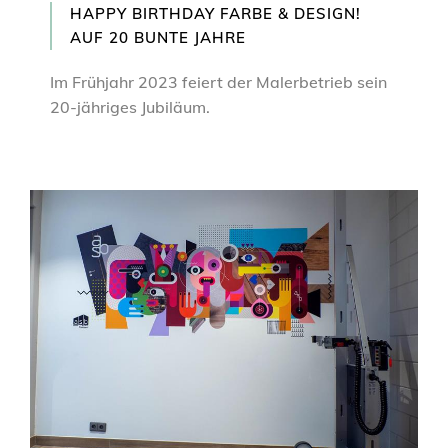
HAPPY BIRTHDAY FARBE & DESIGN!
AUF 20 BUNTE JAHRE
Im Frühjahr 2023 feiert der Malerbetrieb sein
20-jähriges Jubiläum.