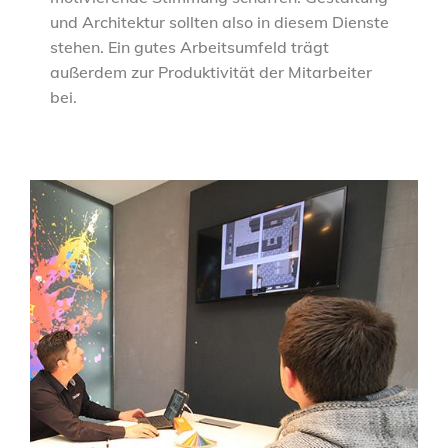
und Architektur sollten also in diesem Dienste
stehen. Ein gutes Arbeitsumfeld trägt
außerdem zur Produktivität der Mitarbeiter
bei.