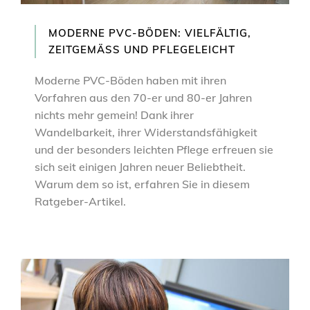
MODERNE PVC-BÖDEN: VIELFÄLTIG,
ZEITGEMÄSS UND PFLEGELEICHT
Moderne PVC-Böden haben mit ihren
Vorfahren aus den 70-er und 80-er Jahren
nichts mehr gemein! Dank ihrer
Wandelbarkeit, ihrer Widerstandsfähigkeit
und der besonders leichten Pflege erfreuen sie
sich seit einigen Jahren neuer Beliebtheit.
Warum dem so ist, erfahren Sie in diesem
Ratgeber-Artikel.