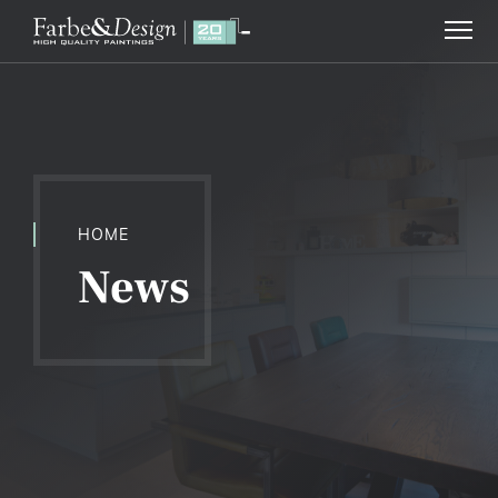
HOME
News