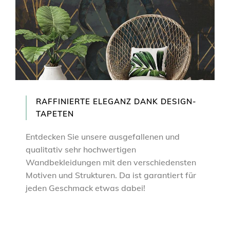
RAFFINIERTE ELEGANZ DANK DESIGN-
TAPETEN
Entdecken Sie unsere ausgefallenen und
qualitativ sehr hochwertigen
Wandbekleidungen mit den verschiedensten
Motiven und Strukturen. Da ist garantiert für
jeden Geschmack etwas dabei!