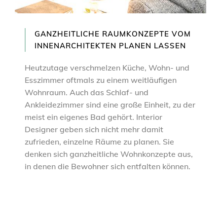
GANZHEITLICHE RAUMKONZEPTE VOM
INNENARCHITEKTEN PLANEN LASSEN
Heutzutage verschmelzen Küche, Wohn- und
Esszimmer oftmals zu einem weitläufigen
Wohnraum. Auch das Schlaf- und
Ankleidezimmer sind eine große Einheit, zu der
meist ein eigenes Bad gehört. Interior
Designer geben sich nicht mehr damit
zufrieden, einzelne Räume zu planen. Sie
denken sich ganzheitliche Wohnkonzepte aus,
in denen die Bewohner sich entfalten können.