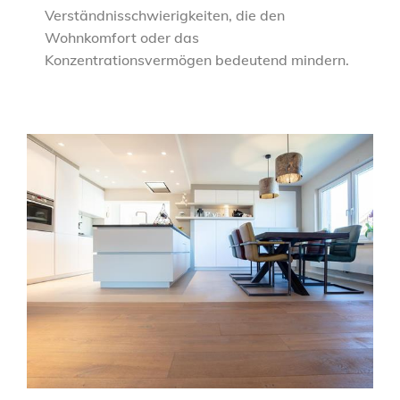
Verständnisschwierigkeiten, die den
Wohnkomfort oder das
Konzentrationsvermögen bedeutend mindern.