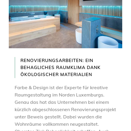
RENOVIERUNGSARBEITEN: EIN
BEHAGLICHES RAUMKLIMA DANK
ÖKOLOGISCHER MATERIALIEN
Farbe & Design ist der Experte für kreative
Raumgestaltung im Norden Luxemburgs.
Genau das hat das Unternehmen bei einem
kürzlich abgeschlossenen Renovierungsprojekt
unter Beweis gestellt. Dabei wurden die
Wohnräume vollkommen neugestaltet.