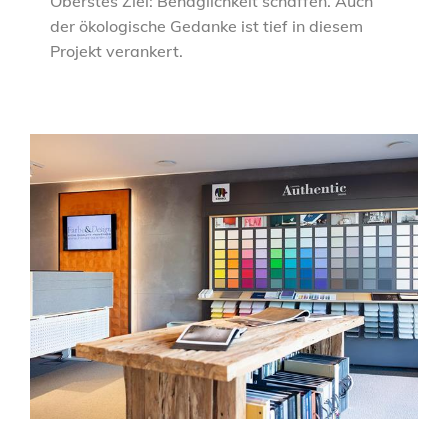
Oberstes Ziel: Behaglichkeit schaffen. Auch
der ökologische Gedanke ist tief in diesem
Projekt verankert.