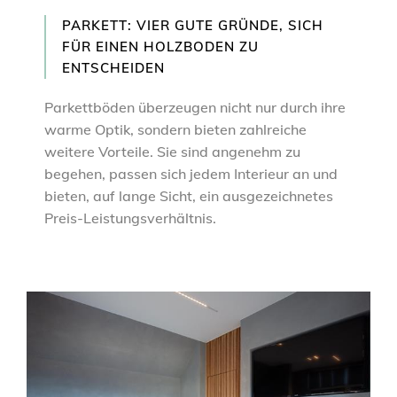
PARKETT: VIER GUTE GRÜNDE, SICH
FÜR EINEN HOLZBODEN ZU
ENTSCHEIDEN
Parkettböden überzeugen nicht nur durch ihre
warme Optik, sondern bieten zahlreiche
weitere Vorteile. Sie sind angenehm zu
begehen, passen sich jedem Interieur an und
bieten, auf lange Sicht, ein ausgezeichnetes
Preis-Leistungsverhältnis.