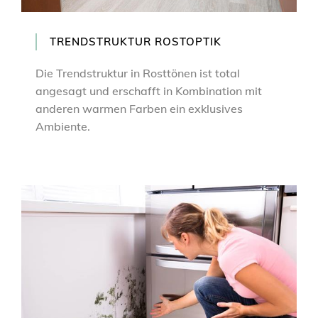
TRENDSTRUKTUR ROSTOPTIK
Die Trendstruktur in Rosttönen ist total
angesagt und erschafft in Kombination mit
anderen warmen Farben ein exklusives
Ambiente.