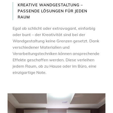
KREATIVE WANDGESTALTUNG –
PASSENDE LÖSUNGEN FÜR JEDEN
RAUM
Egal ob schlicht oder extravagant, einfarbig
oder bunt – der Kreativität sind bei der
Wandgestaltung keine Grenzen gesetzt. Dank
verschiedener Materialien und
Verarbeitungstechniken können ansprechende
Effekte geschaffen werden. Diese verleihen
jedem Raum, ob zu Hause oder im Büro, eine
einzigartige Note.