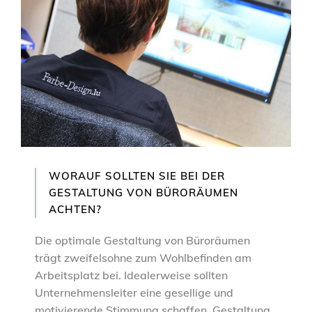
WORAUF SOLLTEN SIE BEI DER
GESTALTUNG VON BÜRORÄUMEN
ACHTEN?
Die optimale Gestaltung von Büroräumen
trägt zweifelsohne zum Wohlbefinden am
Arbeitsplatz bei. Idealerweise sollten
Unternehmensleiter eine gesellige und
motivierende Stimmung schaffen. Gestaltung