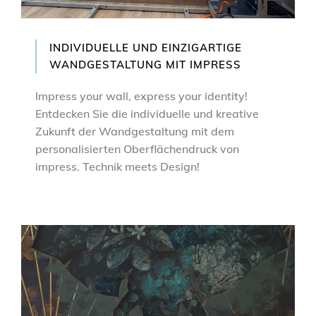
INDIVIDUELLE UND EINZIGARTIGE
WANDGESTALTUNG MIT IMPRESS
Impress your wall, express your identity!
Entdecken Sie die individuelle und kreative
Zukunft der Wandgestaltung mit dem
personalisierten Oberflächendruck von
impress. Technik meets Design!