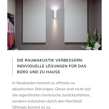
DIE RAUMAKUSTIK VERBESSERN:
INDIVIDUELLE LÖSUNGEN FÜR DAS
BÜRO UND ZU HAUSE
In Neubauten kommt es oftmals zu
akustischen Störungen. Diese sind nicht auf
die eigentlichen Geräusche zurückzuführen,
sondern entstehen durch den Nachhall.
Oftmals kommt es zu