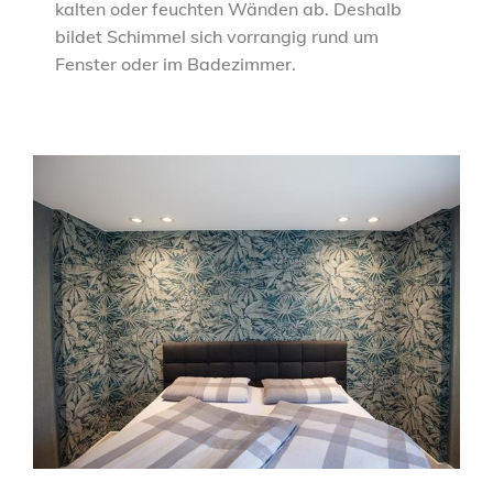
kalten oder feuchten Wänden ab. Deshalb
bildet Schimmel sich vorrangig rund um
Fenster oder im Badezimmer.