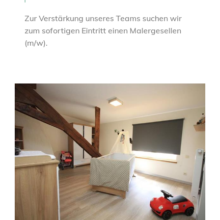
Zur Verstärkung unseres Teams suchen wir
zum sofortigen Eintritt einen Malergesellen
(m/w).