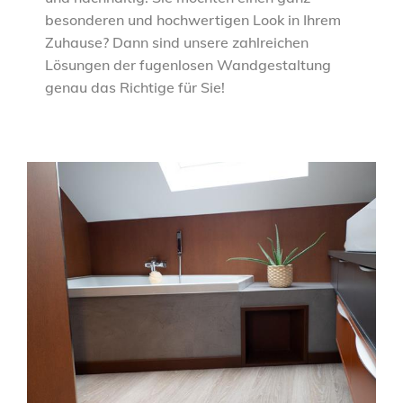
besonderen und hochwertigen Look in Ihrem
Zuhause? Dann sind unsere zahlreichen
Lösungen der fugenlosen Wandgestaltung
genau das Richtige für Sie!