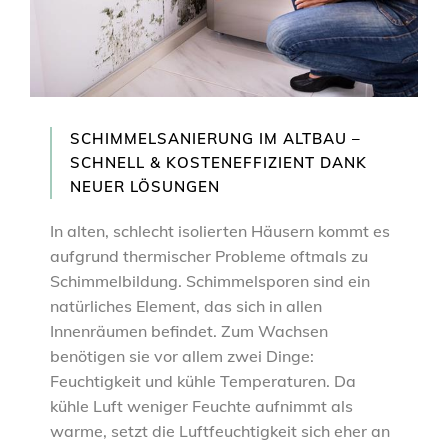
SCHIMMELSANIERUNG IM ALTBAU –
SCHNELL & KOSTENEFFIZIENT DANK
NEUER LÖSUNGEN
In alten, schlecht isolierten Häusern kommt es
aufgrund thermischer Probleme oftmals zu
Schimmelbildung. Schimmelsporen sind ein
natürliches Element, das sich in allen
Innenräumen befindet. Zum Wachsen
benötigen sie vor allem zwei Dinge:
Feuchtigkeit und kühle Temperaturen. Da
kühle Luft weniger Feuchte aufnimmt als
warme, setzt die Luftfeuchtigkeit sich eher an