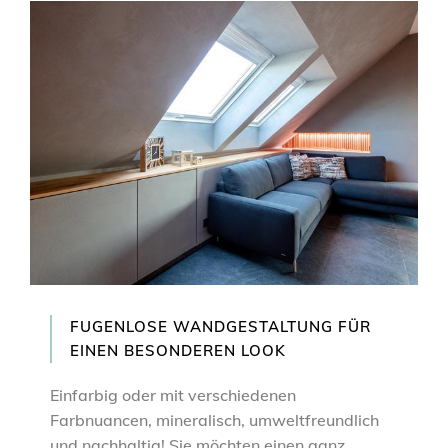
FUGENLOSE WANDGESTALTUNG FÜR
EINEN BESONDEREN LOOK
Einfarbig oder mit verschiedenen
Farbnuancen, mineralisch, umweltfreundlich
und nachhaltig! Sie möchten einen ganz